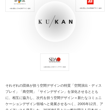
それぞれの団体が担う空間デザインの特質「空間演出・ディス
プレイ」「商空間」「サインデザイン」を深化させるととも
に、相互に協力し、次代を担う空間デザイン＝新たなコミュニ
ケーションデザイン領域へと発展させるべく、2005年12月、ア